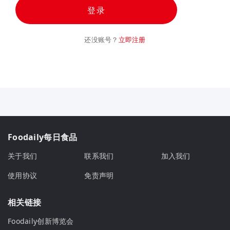
登录
还没账号？
立即注册
Foodaily每日食品
关于我们
联系我们
加入我们
使用协议
免责声明
相关链接
Foodaily创新博览会