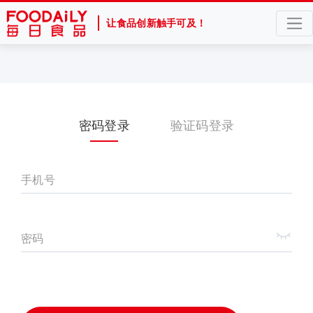
让食品创新触手可及！
密码登录
验证码登录
手机号
密码