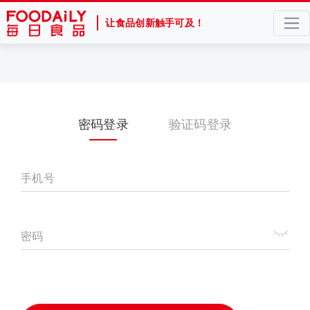
让食品创新触手可及！
密码登录
验证码登录
手机号
密码