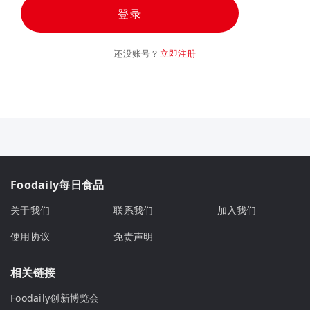
登录
还没账号？
立即注册
Foodaily每日食品
关于我们
联系我们
加入我们
使用协议
免责声明
相关链接
Foodaily创新博览会