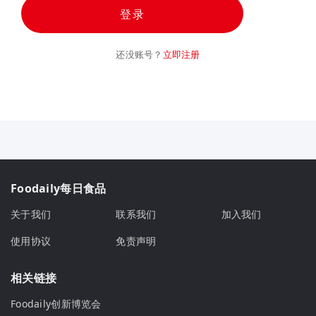
登录
还没账号？
立即注册
Foodaily每日食品
关于我们
联系我们
加入我们
使用协议
免责声明
相关链接
Foodaily创新博览会