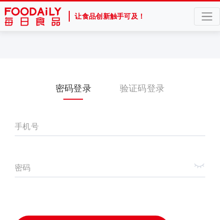
让食品创新触手可及！
密码登录
验证码登录
手机号
密码